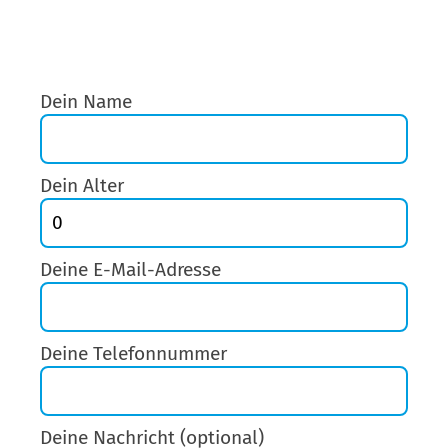
Dein Name
Dein Alter
Deine E-Mail-Adresse
Deine Telefonnummer
Deine Nachricht (optional)