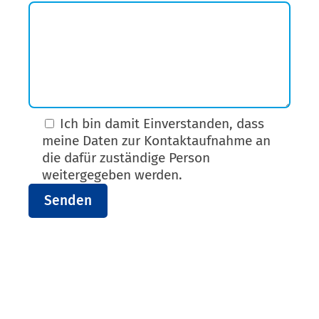
Ich bin damit Einverstanden, dass
meine Daten zur Kontaktaufnahme an
die dafür zuständige Person
weitergegeben werden.