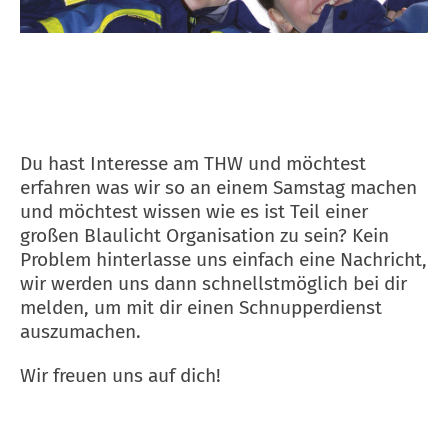
Du hast Interesse am THW und möchtest
erfahren was wir so an einem Samstag machen
und möchtest wissen wie es ist Teil einer
großen Blaulicht Organisation zu sein? Kein
Problem hinterlasse uns einfach eine Nachricht,
wir werden uns dann schnellstmöglich bei dir
melden, um mit dir einen Schnupperdienst
auszumachen.
Wir freuen uns auf dich!