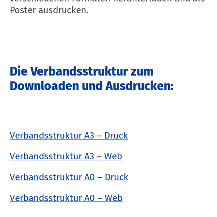
Poster ausdrucken.
Die Verbandsstruktur zum
Downloaden und Ausdrucken:
Verbandsstruktur A3 – Druck
Verbandsstruktur A3 – Web
Verbandsstruktur A0 – Druck
Verbandsstruktur A0 – Web