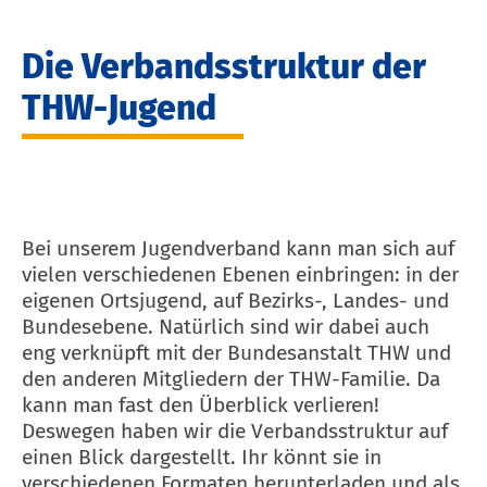
Die Verbandsstruktur der
THW-Jugend
Bei unserem Jugendverband kann man sich auf
vielen verschiedenen Ebenen einbringen: in der
eigenen Ortsjugend, auf Bezirks-, Landes- und
Bundesebene. Natürlich sind wir dabei auch
eng verknüpft mit der Bundesanstalt THW und
den anderen Mitgliedern der THW-Familie. Da
kann man fast den Überblick verlieren!
Deswegen haben wir die Verbandsstruktur auf
einen Blick dargestellt. Ihr könnt sie in
verschiedenen Formaten herunterladen und als